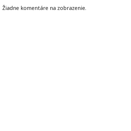
Žiadne komentáre na zobrazenie.