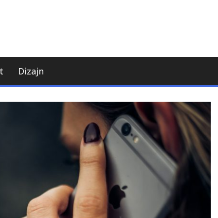
t
Dizajn